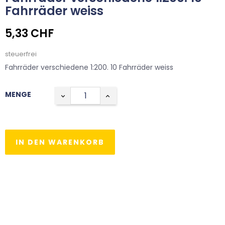
Fahrräder weiss
5,33 CHF
steuerfrei
Fahrräder verschiedene 1:200. 10 Fahrräder weiss
MENGE
IN DEN WARENKORB