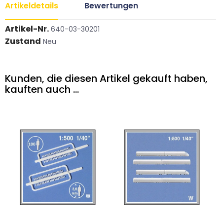
Artikeldetails
Bewertungen
Artikel-Nr.
640-03-30201
Zustand
Neu
Kunden, die diesen Artikel gekauft haben,
kauften auch ...