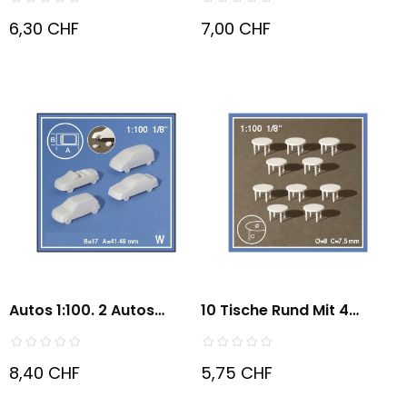
6,30 CHF
7,00 CHF
Autos 1:100. 2 Autos
10 Tische Rund Mit 4
Weiss...
Beinen...
8,40 CHF
5,75 CHF