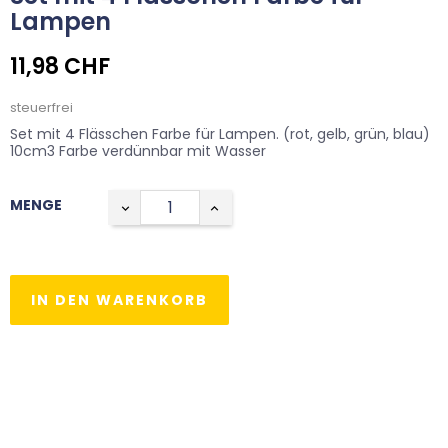
Lampen
11,98 CHF
steuerfrei
Set mit 4 Flässchen Farbe für Lampen. (rot, gelb, grün, blau)
10cm3 Farbe verdünnbar mit Wasser
MENGE
IN DEN WARENKORB