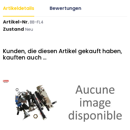
Artikeldetails
Bewertungen
Artikel-Nr.
BB-FL4
Zustand
Neu
Kunden, die diesen Artikel gekauft haben,
kauften auch ...