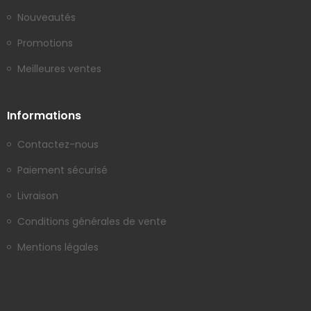
Nouveautés
Promotions
Meilleures ventes
Informations
Contactez-nous
Paiement sécurisé
Livraison
Conditions générales de vente
Mentions légales