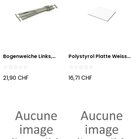
Bogenweiche Links,
Polystyrol Platte Weiss...
Kleiner...
21,90 CHF
16,71 CHF