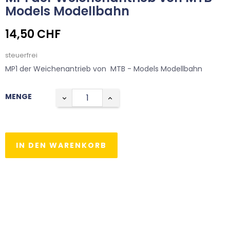
Models Modellbahn
14,50 CHF
steuerfrei
MP1 der Weichenantrieb von MTB - Models Modellbahn
MENGE
IN DEN WARENKORB