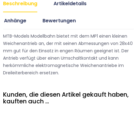
Beschreibung
Artikeldetails
Anhänge
Bewertungen
MTB-Models Modellbahn bietet mit dem MP1 einen kleinen
Weichenantrieb an, der mit seinen Abmessungen von 28x40
mm gut für den Einsatz in engen Räumen geeignet ist. Der
Antrieb verfügt über einen Umschaltkontakt und kann
herkömmliche elektromagnetische Weichenantriebe im
Dreileiterbereich ersetzen.
Kunden, die diesen Artikel gekauft haben,
kauften auch ...