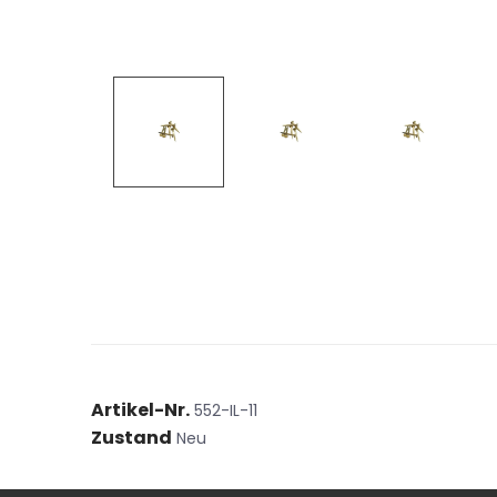
Artikel-Nr.
552-IL-11
Zustand
Neu