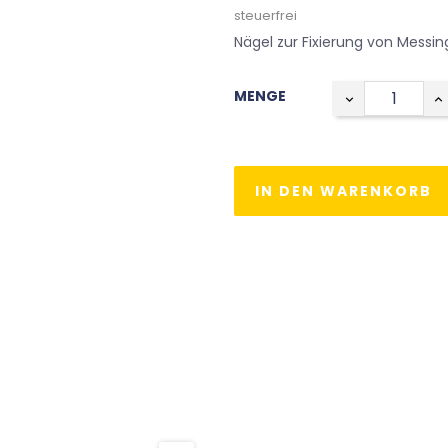
steuerfrei
Nägel zur Fixierung von Messi
MENGE
IN DEN WARENKORB