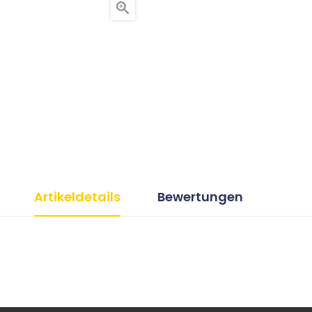

Artikeldetails
Bewertungen