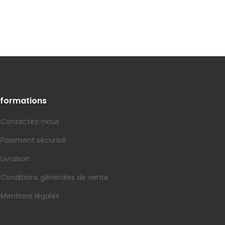
nformations
Contactez-nous
Paiement sécurisé
Livraison
Conditions générales de vente
Mentions légales