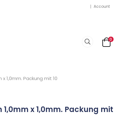
Account
0
m x 1,0mm. Packung mit 10
en 1,0mm x 1,0mm. Packung mit