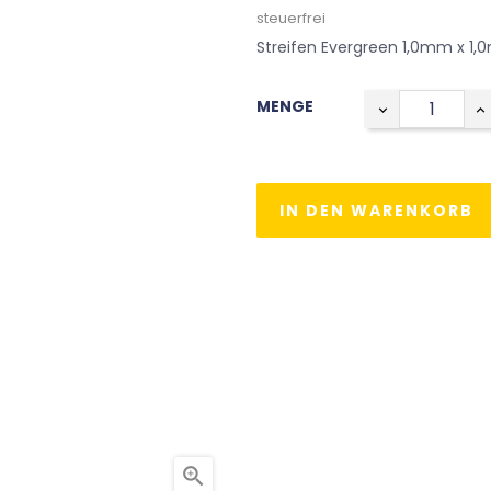
steuerfrei
Streifen Evergreen 1,0mm x 1,
MENGE
IN DEN WARENKORB
