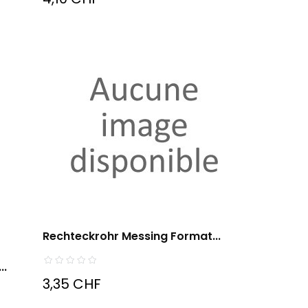
Rechteckrohr Messing Format...
..
3,35 CHF