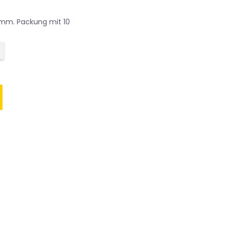
0mm. Packung mit 10