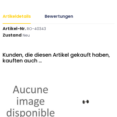
Artikeldetails
Bewertungen
Artikel-Nr.
RO-40343
Zustand
Neu
Kunden, die diesen Artikel gekauft haben,
kauften auch ...