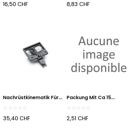
16,50 CHF
8,83 CHF
Nachrüstkinematik Für...
Packung Mit Ca 15...
35,40 CHF
2,51 CHF