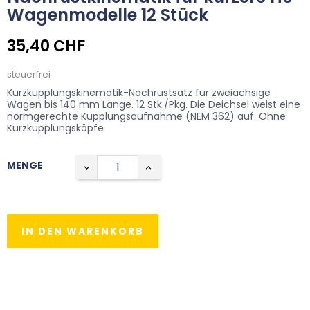
Wagenmodelle 12 Stück
35,40 CHF
steuerfrei
Kurzkupplungskinematik-Nachrüstsatz für zweiachsige
Wagen bis 140 mm Länge. 12 Stk./Pkg. Die Deichsel weist eine
normgerechte Kupplungsaufnahme (NEM 362) auf. Ohne
Kurzkupplungsköpfe
MENGE
IN DEN WARENKORB