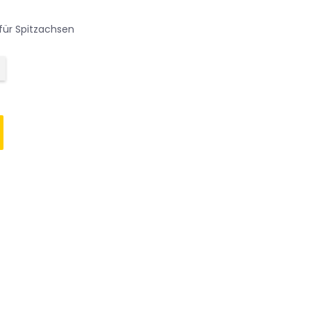
für Spitzachsen