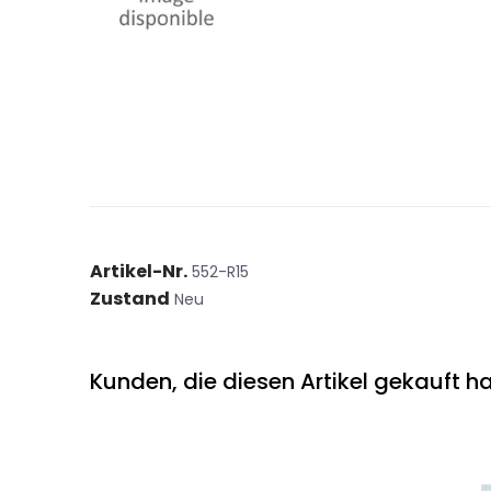
Artikel-Nr.
552-R15
Zustand
Neu
Kunden, die diesen Artikel gekauft ha