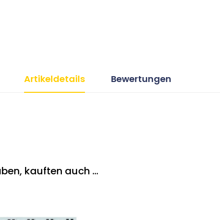
Artikeldetails
Bewertungen
ben, kauften auch ...