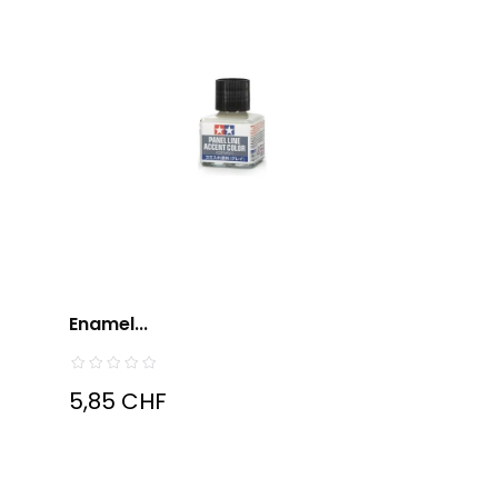
Enamel...
5,85 CHF