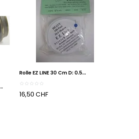
Rolle EZ LINE 30 Cm D: 0.5...
..
16,50 CHF