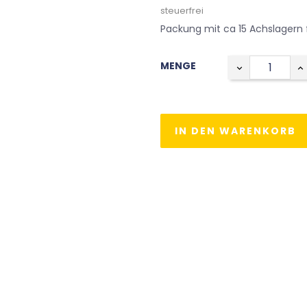
steuerfrei
Packung mit ca 15 Achslagern 
MENGE
IN DEN WARENKORB