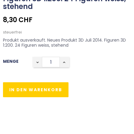
stehend
8,30 CHF
steuerfrei
Produkt ausverkauft. Neues Produkt 3D Juli 2014. Figuren 3D
1:200. 24 Figuren weiss, stehend
MENGE
IN DEN WARENKORB