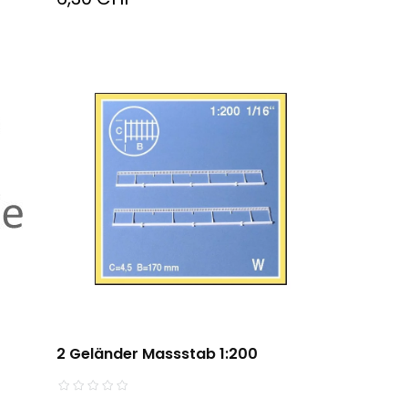
2 Geländer Massstab 1:200