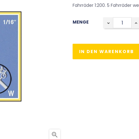
Fahrräder 1:200. 5 Fahrräder we
MENGE
IN DEN WARENKORB
