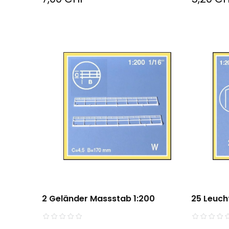
2 Geländer Massstab 1:200
25 Leucht