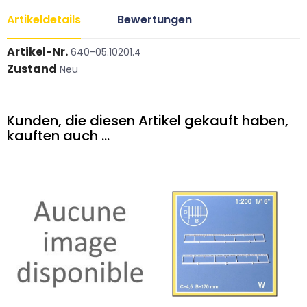
Artikeldetails
Bewertungen
Artikel-Nr.
640-05.10201.4
Zustand
Neu
Kunden, die diesen Artikel gekauft haben,
kauften auch ...