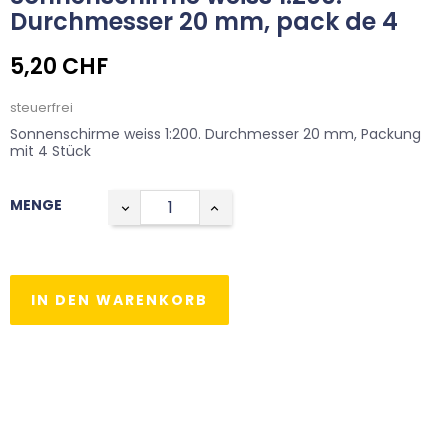
Durchmesser 20 mm, pack de 4
5,20 CHF
steuerfrei
Sonnenschirme weiss 1:200. Durchmesser 20 mm, Packung
mit 4 Stück
MENGE
IN DEN WARENKORB