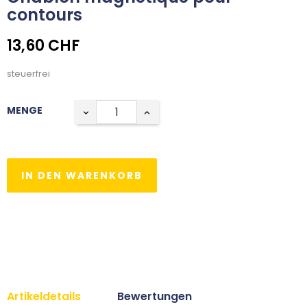
contours
13,60 CHF
steuerfrei
MENGE
IN DEN WARENKORB
Artikeldetails
Bewertungen