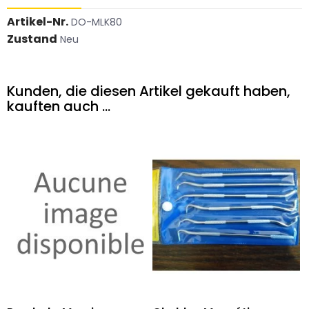
Artikel-Nr.
DO-MLK80
Zustand
Neu
Kunden, die diesen Artikel gekauft haben,
kauften auch ...