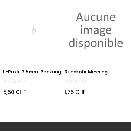
L-Profil 2,5mm. Packung...
Rundrohr Messing
Format...
5,50 CHF
1,75 CHF