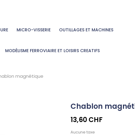
TURE
MICRO-VISSERIE
OUTILLAGES ET MACHINES
MODÉLISME FERROVIAIRE ET LOISIRS CREATIFS
hablon magnétique
Chablon magnét
13,60 CHF
Aucune taxe