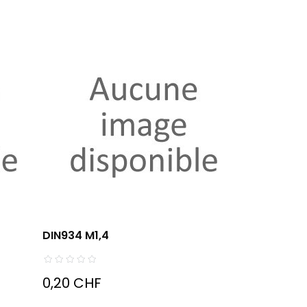
DIN934 M1,4
0,20 CHF