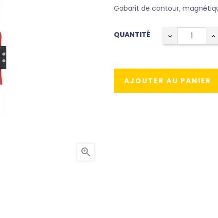
Gabarit de contour, magnétiq
QUANTITÉ
AJOUTER AU PANIER
