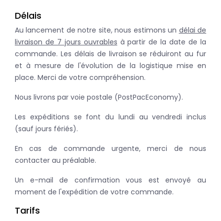
Délais
Au lancement de notre site, nous estimons un
délai de
livraison de 7 jours ouvrables
à partir de la date de la
commande. Les délais de livraison se réduiront au fur
et à mesure de l'évolution de la logistique mise en
place. Merci de votre compréhension.
Nous livrons par voie postale (PostPacEconomy).
Les expéditions se font du lundi au vendredi inclus
(sauf jours fériés).
En cas de commande urgente, merci de nous
contacter au préalable.
Un e-mail de confirmation vous est envoyé au
moment de l'expédition de votre commande.
Tarifs