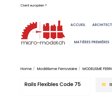
Client européen ?
ACCUEIL
ARCHITEC
MATIÈRES PREMIÈRES
Home
Modélisme Ferroviaire
MODELISME FERR
Rails Flexibles Code 75