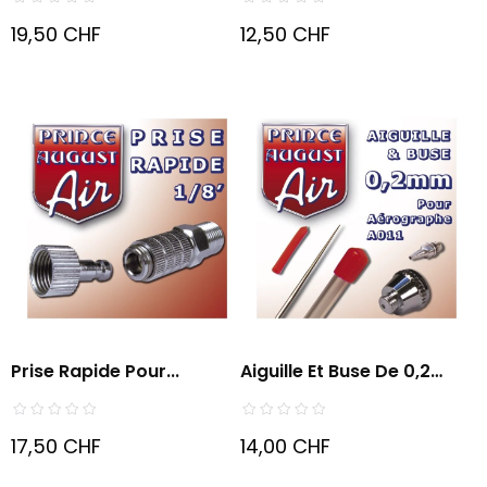
19,50 CHF
12,50 CHF
Prise Rapide Pour...
Aiguille Et Buse De 0,2
Mm...
17,50 CHF
14,00 CHF