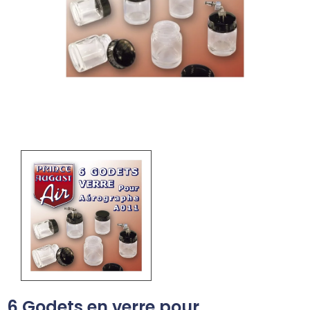
6 Godets en verre pour