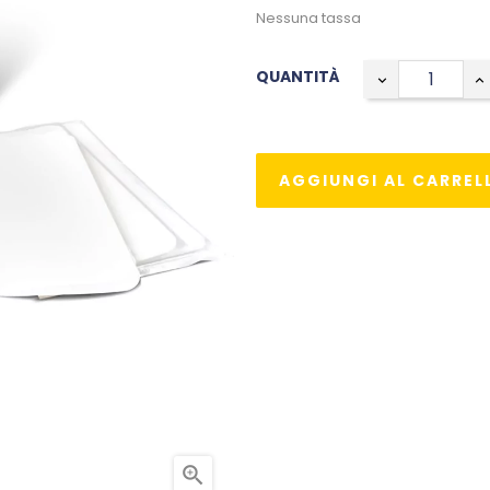
Nessuna tassa
QUANTITÀ
AGGIUNGI AL CARREL
