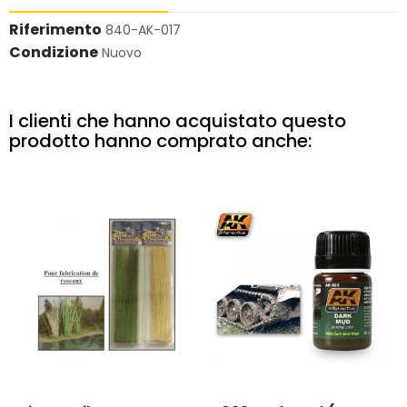
Riferimento
840-AK-017
Condizione
Nuovo
I clienti che hanno acquistato questo
prodotto hanno comprato anche: