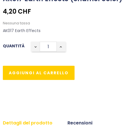
4,20 CHF
Nessuna tassa
AK017 Earth Effects
QUANTITÀ
AGGIUNGI AL CARRELLO
Dettagli del prodotto
Recensioni