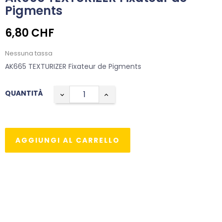
Pigments
6,80 CHF
Nessuna tassa
AK665 TEXTURIZER Fixateur de Pigments
QUANTITÀ
AGGIUNGI AL CARRELLO