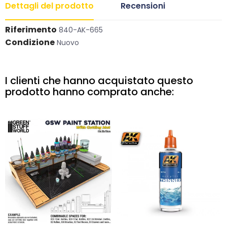
Dettagli del prodotto
Recensioni
Riferimento
840-AK-665
Condizione
Nuovo
I clienti che hanno acquistato questo
prodotto hanno comprato anche: