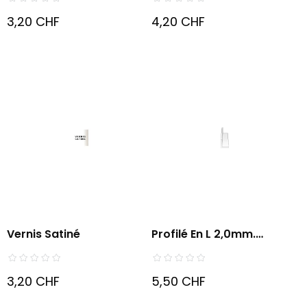
3,20 CHF
4,20 CHF
Vernis Satiné
Profilé En L 2,0mm.
Sachet...
3,20 CHF
5,50 CHF