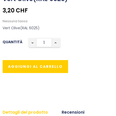
3,20 CHF
Nessuna tassa
Vert Olive(RAL 6025)
QUANTITÀ
AGGIUNGI AL CARRELLO
Dettagli del prodotto
Recensioni