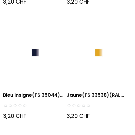
3,20 CHF
3,20 CHF
Bleu Insigne(FS 35044)
Jaune(FS 33538)(RAL
(RAL...
9003)
3,20 CHF
3,20 CHF