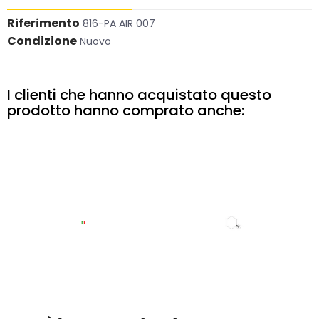
Riferimento
816-PA AIR 007
Condizione
Nuovo
I clienti che hanno acquistato questo
prodotto hanno comprato anche: