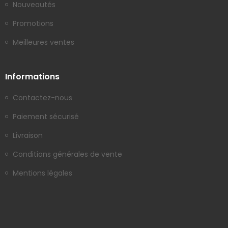
Nouveautés
Promotions
Meilleures ventes
Informations
Contactez-nous
Paiement sécurisé
Livraison
Conditions générales de vente
Mentions légales