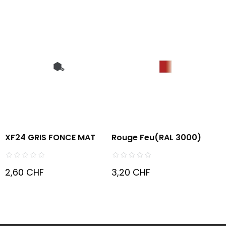
XF24 GRIS FONCE MAT
Rouge Feu(RAL 3000)
2,60 CHF
3,20 CHF