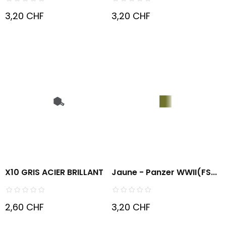
3,20 CHF
3,20 CHF
X10 GRIS ACIER BRILLANT
Jaune - Panzer WWII(FS...
2,60 CHF
3,20 CHF