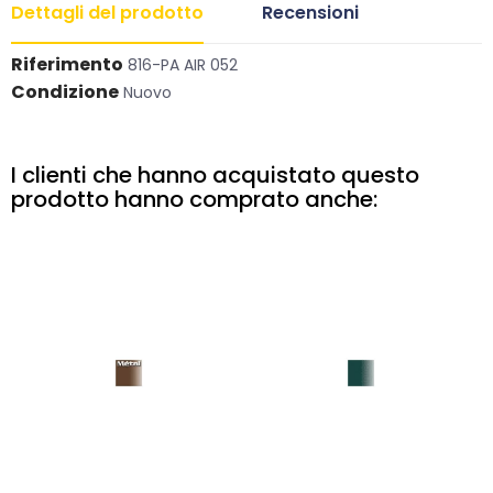
Dettagli del prodotto
Recensioni
Riferimento
816-PA AIR 052
Condizione
Nuovo
I clienti che hanno acquistato questo
prodotto hanno comprato anche: