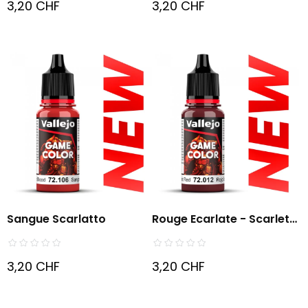
3,20 CHF
3,20 CHF
Sangue Scarlatto
Rouge Ecarlate - Scarlet
Red
3,20 CHF
3,20 CHF