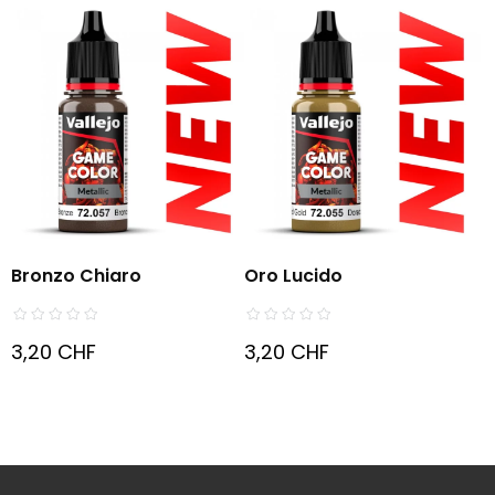
Bronzo Chiaro
Oro Lucido
3,20 CHF
3,20 CHF