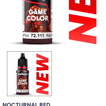
NOCTURNAL RED