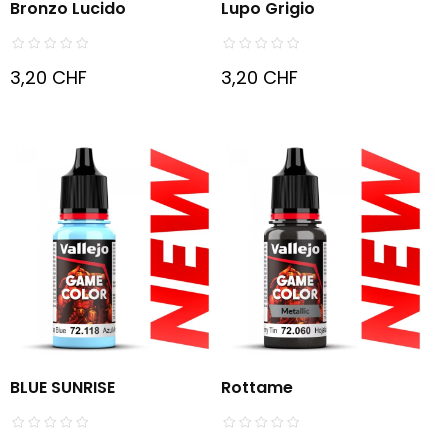
Bronzo Lucido
Lupo Grigio
3,20 CHF
3,20 CHF
BLUE SUNRISE
Rottame