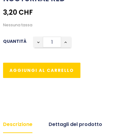
3,20 CHF
Nessuna tassa
QUANTITÀ
AGGIUNGI AL CARRELLO
Descrizione
Dettagli del prodotto