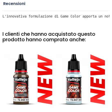
Recensioni
L'innovativa formulazione di Game Color apporta un not
I clienti che hanno acquistato questo
prodotto hanno comprato anche: