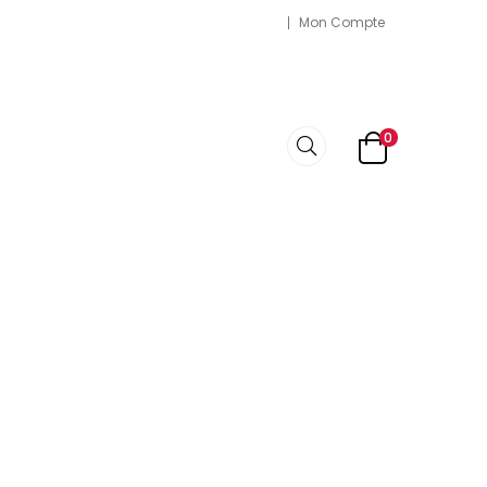
Mon Compte
0