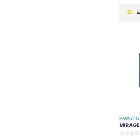
MAQUETTE 
MIRAGE 