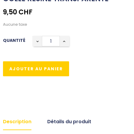
9,50 CHF
Aucune taxe
QUANTITÉ
AJOUTER AU PANIER
Description
Détails du produit