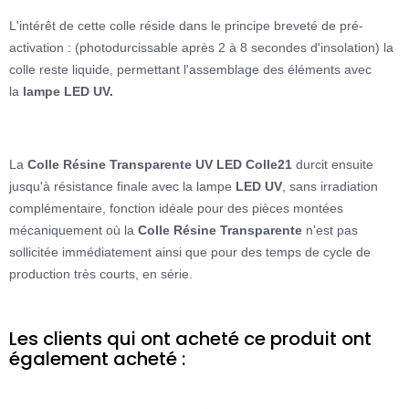
L'intérêt de cette colle réside dans le principe breveté de pré-
activation : (
photodurcissable
après 2 à 8 secondes d'insolation) la
colle reste liquide, permettant l'assemblage des éléments avec
la
lampe LED UV
.
La
Colle Résine
Transparente UV
LED Colle21
durcit ensuite
jusqu'à résistance finale avec la lampe
LED UV
, sans irradiation
complémentaire, fonction idéale pour des pièces montées
mécaniquement où la
Colle
Résine Transparente
n'est pas
sollicitée immédiatement ainsi que pour des temps de cycle de
production très courts, en série.
Les clients qui ont acheté ce produit ont
également acheté :