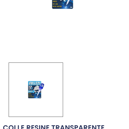
COLLE RESINE TRANSPARENTE