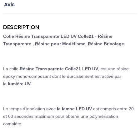
Avis
DESCRIPTION
Colle Résine Transparente LED UV Colle21
-
Résine
Transparente
,
Résine pour Modélisme, Résine Bricolage.
La colle
Résine Transparente Colle21 LED UV
, est une résine
époxy mono-composant dont le durcissement est activé par
la
lumière UV
.
Le temps d'insolation avec
la lampe LED UV
est compris entre 20
et 60 secondes maximum pour obtenir une polymérisation
complète.