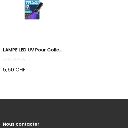
LAMPE LED UV Pour Colle
Résine
5,50 CHF
Nous contacter