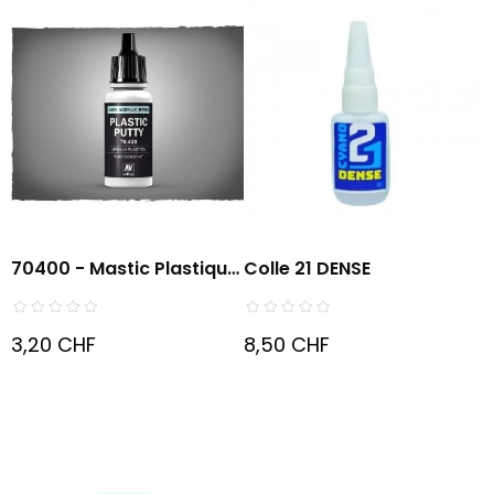
70400 - Mastic Plastique
Colle 21 DENSE
-...
3,20 CHF
8,50 CHF