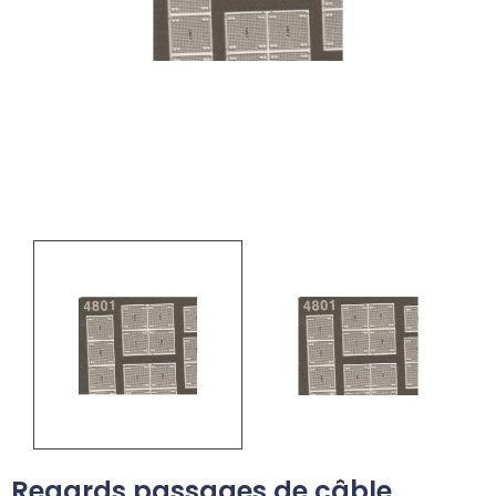
Regards passages de câble