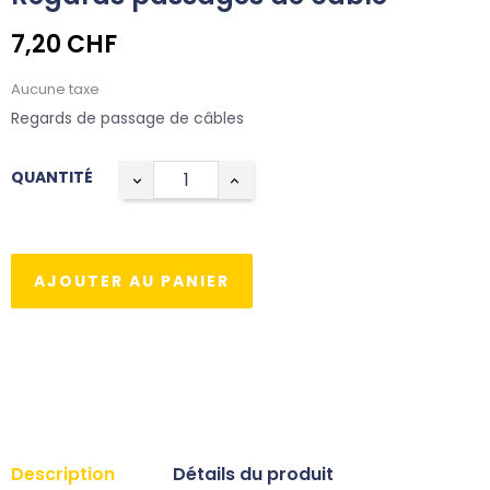
7,20 CHF
Aucune taxe
Regards de passage de câbles
QUANTITÉ
AJOUTER AU PANIER
Description
Détails du produit