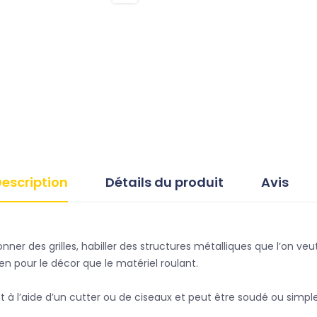
escription
Détails du produit
Avis
ionner des grilles, habiller des structures métalliques que l’on 
en pour le décor que le matériel roulant.
l’aide d’un cutter ou de ciseaux et peut être soudé ou simpleme