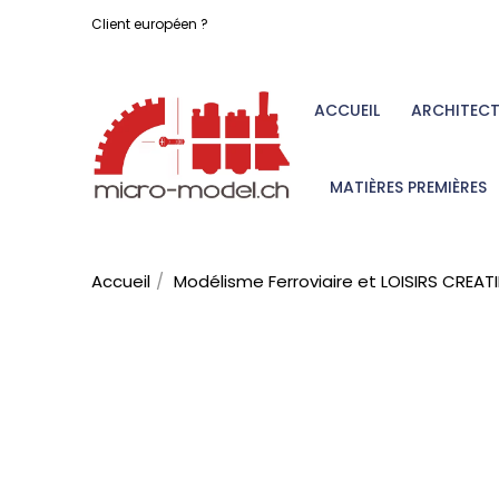
Client européen ?
ACCUEIL
ARCHITEC
MATIÈRES PREMIÈRES
Accueil
Modélisme Ferroviaire et LOISIRS CREAT