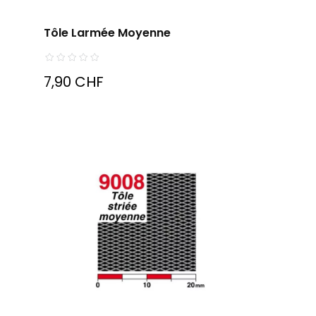
Tôle Larmée Moyenne
7,90 CHF