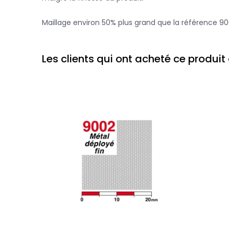
Maillage environ 50% plus grand que la référence 90
Les clients qui ont acheté ce produi