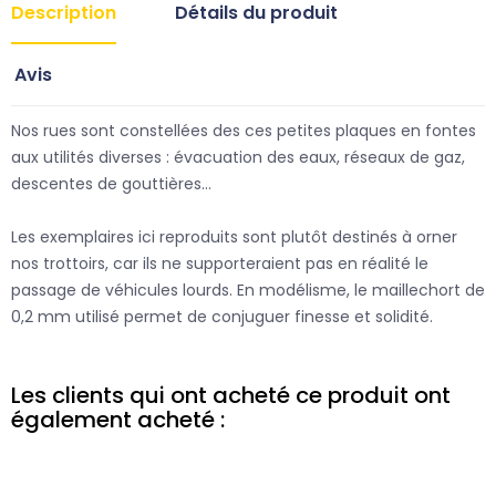
Description
Détails du produit
Avis
Nos rues sont constellées des ces petites plaques en fontes
aux utilités diverses : évacuation des eaux, réseaux de gaz,
descentes de gouttières…
Les exemplaires ici reproduits sont plutôt destinés à orner
nos trottoirs, car ils ne supporteraient pas en réalité le
passage de véhicules lourds. En modélisme, le maillechort de
0,2 mm utilisé permet de conjuguer finesse et solidité.
Les clients qui ont acheté ce produit ont
également acheté :