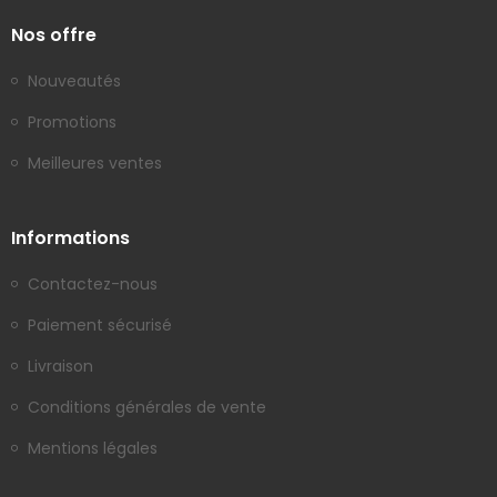
Nos offre
Nouveautés
Promotions
Meilleures ventes
Informations
Contactez-nous
Paiement sécurisé
Livraison
Conditions générales de vente
Mentions légales