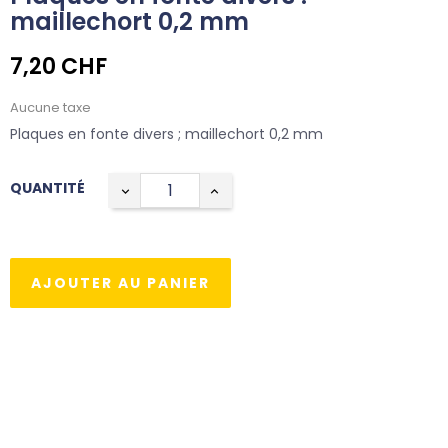
maillechort 0,2 mm
7,20 CHF
Aucune taxe
Plaques en fonte divers ; maillechort 0,2 mm
QUANTITÉ
AJOUTER AU PANIER