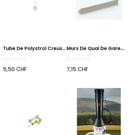
Tube De Polystrol Creux...
Murs De Quai De Gare...
5,50 CHF
7,15 CHF