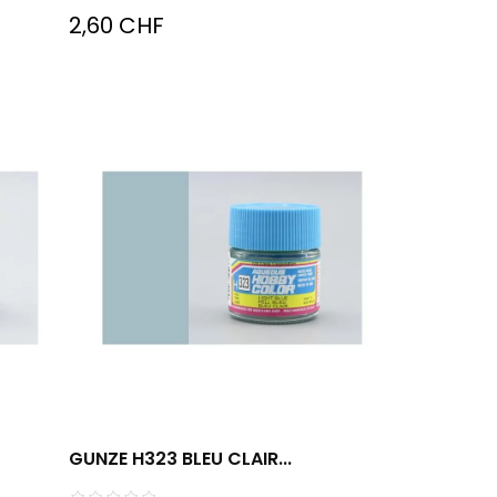
2,60 CHF
GUNZE H323 BLEU CLAIR...