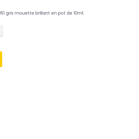
1 gris mouette brillant en pot de 10ml.