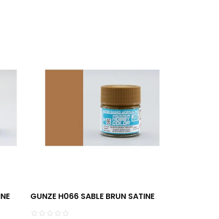
INE
GUNZE H066 SABLE BRUN SATINE