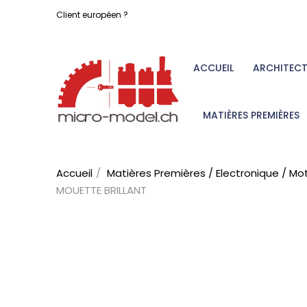
Client européen ?
ACCUEIL
ARCHITEC
MATIÈRES PREMIÈRES
Accueil
Matières Premières / Electronique / Mo
MOUETTE BRILLANT