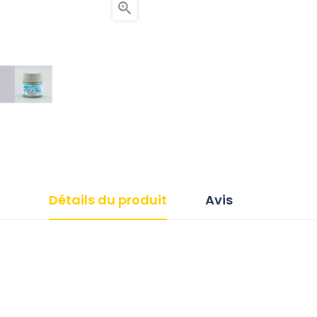

Détails du produit
Avis