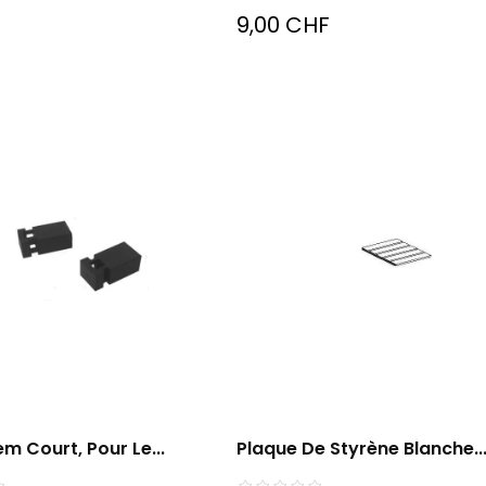
9,00 CHF
em Court, Pour Le...
Plaque De Styrène Blanche..