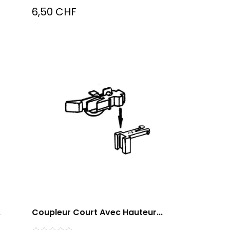
6,50 CHF
.
Coupleur Court Avec Hauteur...