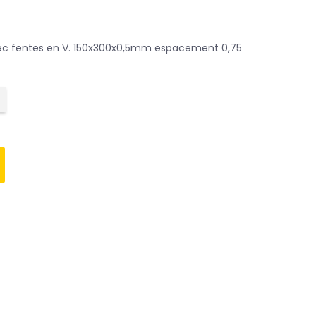
ec fentes en V. 150x300x0,5mm espacement 0,75