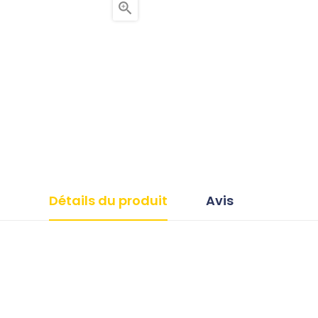

Détails du produit
Avis