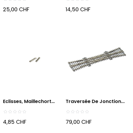
25,00 CHF
14,50 CHF
Eclisses, Maillechort
Traversée De Jonction...
(pour...
4,85 CHF
79,00 CHF