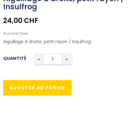
Insulfrog
24,00 CHF
Aucune taxe
Aiguillage à droite, petit rayon / Insulfrog
QUANTITÉ
AJOUTER AU PANIER