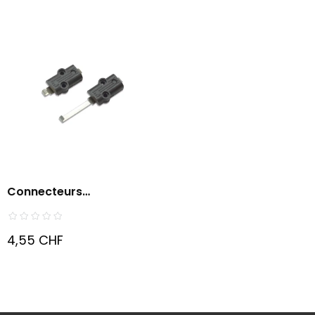
Connecteurs
D'alimentation...
4,55 CHF