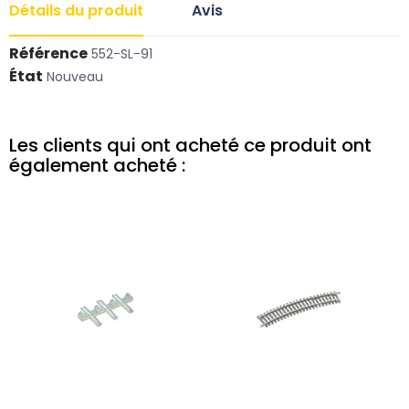
Détails du produit
Avis
Référence
552-SL-91
État
Nouveau
Les clients qui ont acheté ce produit ont
également acheté :