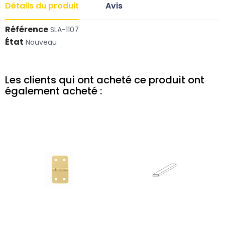
Détails du produit
Avis
Référence
SLA-1107
État
Nouveau
Les clients qui ont acheté ce produit ont
également acheté :