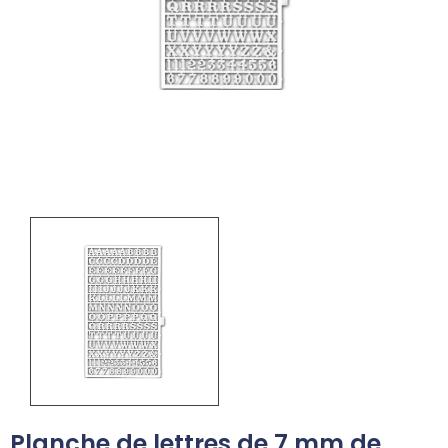
Planche de lettres de 7 mm de