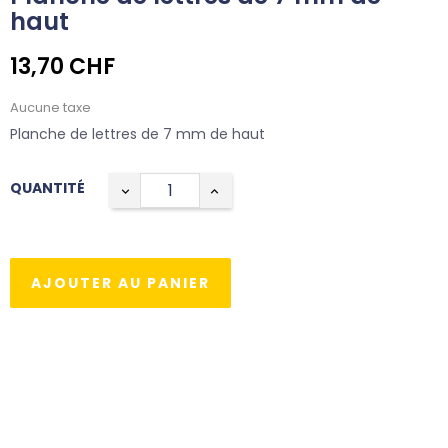
haut
13,70 CHF
Aucune taxe
Planche de lettres de 7 mm de haut
QUANTITÉ
AJOUTER AU PANIER