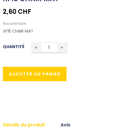
2,60 CHF
Aucune taxe
XF15 CHAIR MAT
QUANTITÉ
AJOUTER AU PANIER
Détails du produit
Avis