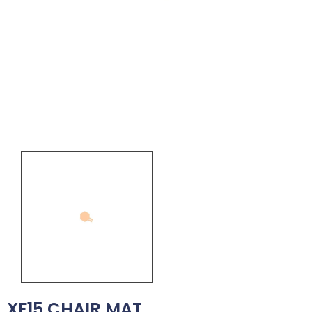
XF15 CHAIR MAT