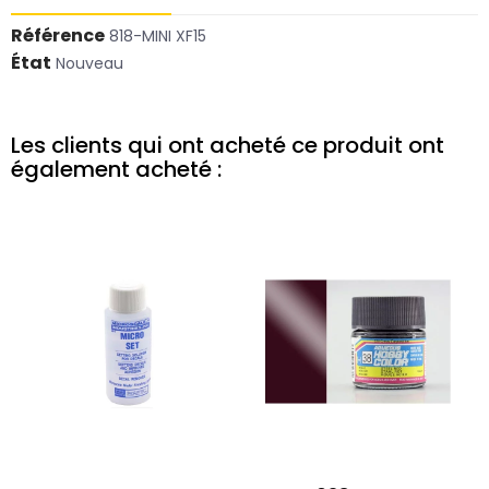
Référence
818-MINI XF15
État
Nouveau
Les clients qui ont acheté ce produit ont
également acheté :