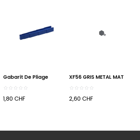
Gabarit De Pliage
XF56 GRIS METAL MAT
1,80 CHF
2,60 CHF