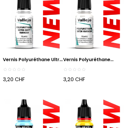
Vernis Polyuréthane Ultra
Vernis Polyuréthane
Mat
Satiné
3,20 CHF
3,20 CHF