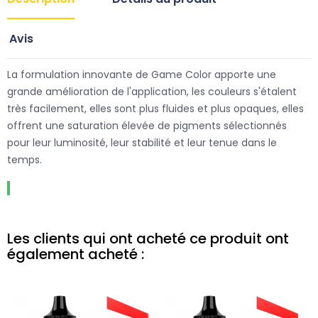
Avis
La formulation innovante de Game Color apporte une
grande amélioration de l'application, les couleurs s'étalent
très facilement, elles sont plus fluides et plus opaques, elles
offrent une saturation élevée de pigments sélectionnés
pour leur luminosité, leur stabilité et leur tenue dans le
temps.
Les clients qui ont acheté ce produit ont
également acheté :