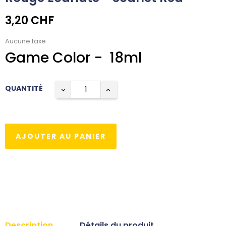
3,20 CHF
Aucune taxe
Game Color - 18ml
QUANTITÉ
AJOUTER AU PANIER
Description
Détails du produit