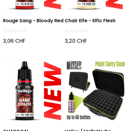
Rouge Sang - Bloody Red
Chair Elfe - Elfic Flesh
3,06 CHF
3,20 CHF