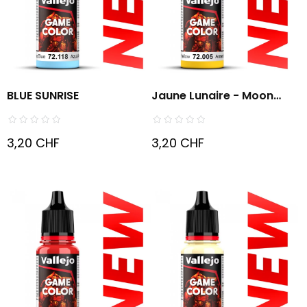
BLUE SUNRISE
Jaune Lunaire - Moon
Yellow
3,20 CHF
3,20 CHF