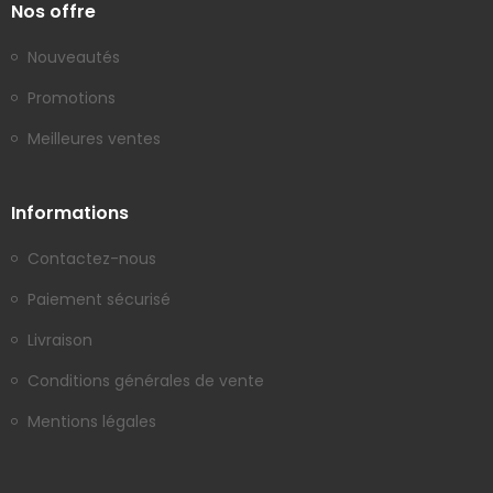
Nos offre
Nouveautés
Promotions
Meilleures ventes
Informations
Contactez-nous
Paiement sécurisé
Livraison
Conditions générales de vente
Mentions légales