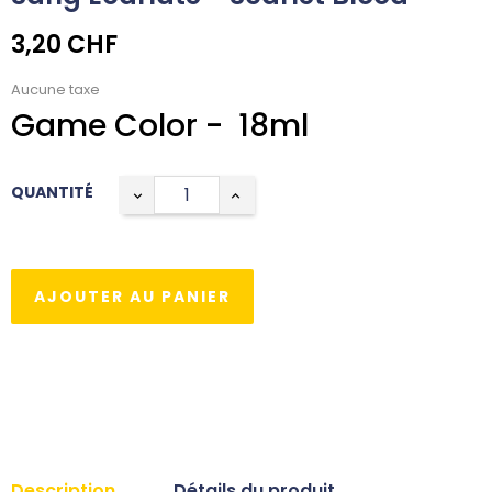
3,20 CHF
Aucune taxe
Game Color - 18ml
QUANTITÉ
AJOUTER AU PANIER
Description
Détails du produit