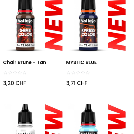
Chair Brune - Tan
MYSTIC BLUE
3,20 CHF
3,71 CHF