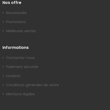
Nos offre
Nouveautés
Promotions
Meilleures ventes
Informations
Contactez-nous
Paiement sécurisé
Livraison
Conditions générales de vente
Mentions légales