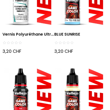
Vernis Polyuréthane Ultra
BLUE SUNRISE
Mat
3,20 CHF
3,20 CHF