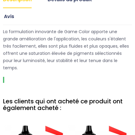
Avis
La formulation innovante de Game Color apporte une
grande amélioration de l'application, les couleurs s'étalent
très facilement, elles sont plus fluides et plus opaques, elles
offrent une saturation élevée de pigments sélectionnés
pour leur luminosité, leur stabilité et leur tenue dans le
temps.
Les clients qui ont acheté ce produit ont
également acheté :