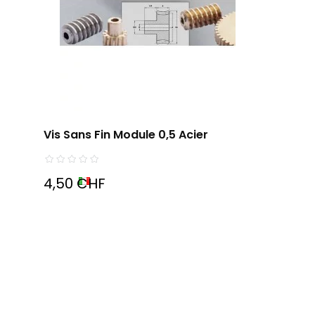
Vis Sans Fin Module 0,5 Acier
4,50 CHF