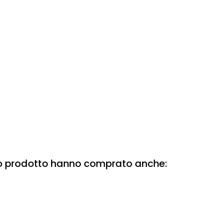
to prodotto hanno comprato anche: