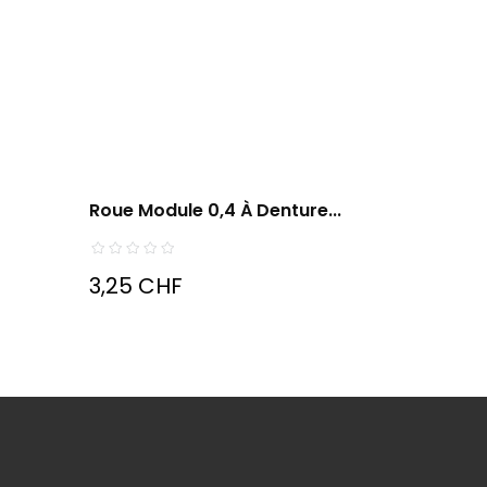
Roue Module 0,4 À Denture...
3,25 CHF