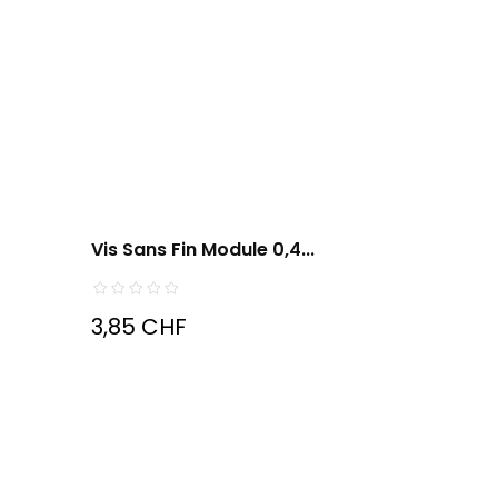
Vis Sans Fin Module 0,4...
3,85 CHF