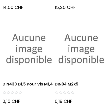
14,50 CHF
15,25 CHF
DIN433 D1,5 Pour Vis M1,4
DIN84 M2x5
0,15 CHF
0,19 CHF