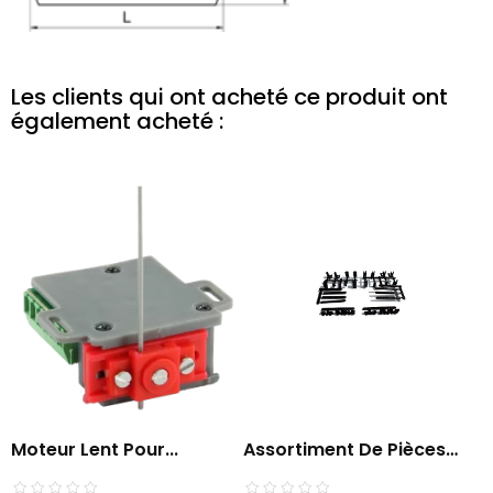
Les clients qui ont acheté ce produit ont
également acheté :
Moteur Lent Pour...
Assortiment De Pièces
De...